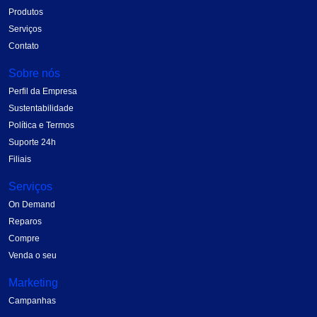
Produtos
Serviços
Contato
Sobre nós
Perfil da Empresa
Sustentabilidade
Política e Termos
Suporte 24h
Filiais
Serviços
On Demand
Reparos
Compre
Venda o seu
Marketing
Campanhas