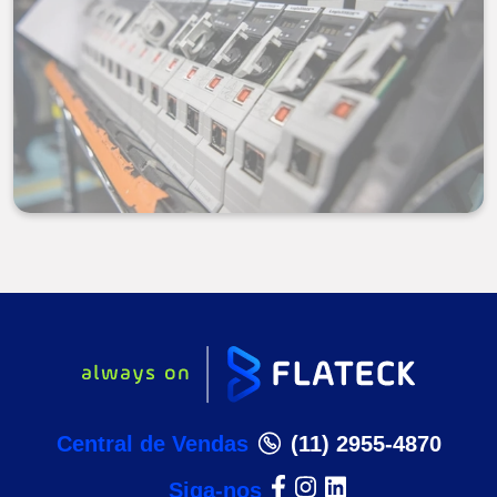
Central de Vendas
(11) 2955-4870
Siga-nos