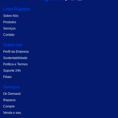
Links Rápidos
Sobre Nós
Produtos
Serviços
Contato
Sobre nós
Perfil da Empresa
Sustentabilidade
Política e Termos
Suporte 24h
Filiais
Serviços
On Demand
Reparos
Compre
Venda o seu