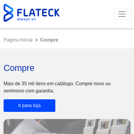
Página Inicial
Compre
Compre
Mais de 35 mil itens em catálogo. Compre novo ou
seminovo com garantia.
Ir para loja