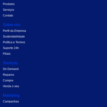
Produtos
Serviços
Contato
Sobre nós
Perfil da Empresa
Sustentabilidade
Política e Termos
Suporte 24h
Filiais
Serviços
On Demand
Reparos
Compre
Venda o seu
Marketing
Campanhas