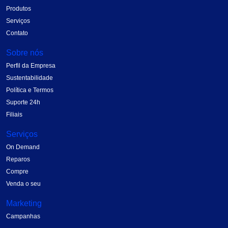
Produtos
Serviços
Contato
Sobre nós
Perfil da Empresa
Sustentabilidade
Política e Termos
Suporte 24h
Filiais
Serviços
On Demand
Reparos
Compre
Venda o seu
Marketing
Campanhas