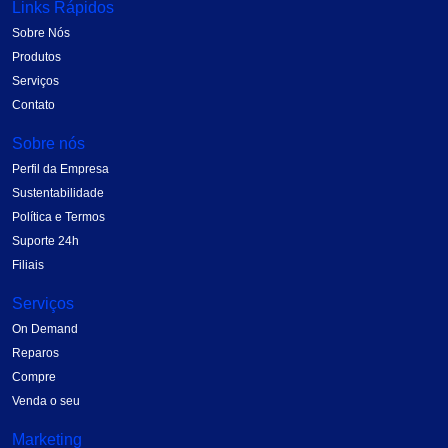
Links Rápidos
Sobre Nós
Produtos
Serviços
Contato
Sobre nós
Perfil da Empresa
Sustentabilidade
Política e Termos
Suporte 24h
Filiais
Serviços
On Demand
Reparos
Compre
Venda o seu
Marketing