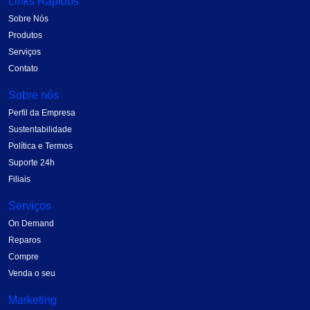
Links Rápidos
Sobre Nós
Produtos
Serviços
Contato
Sobre nós
Perfil da Empresa
Sustentabilidade
Política e Termos
Suporte 24h
Filiais
Serviços
On Demand
Reparos
Compre
Venda o seu
Marketing